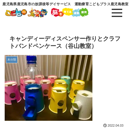
鹿児島県鹿児島市の放課後等デイサービス 運動療育こどもプラス鹿児島教室
キャンディーディスペンサー作りとクラフ
トバンドペンケース（谷山教室）
未分類
2022.04.03