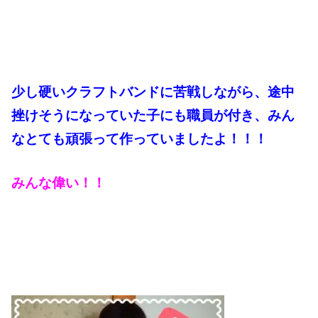
少し硬いクラフトバンドに苦戦しながら、途中
挫けそうになっていた子にも職員が付き、みん
なとても頑張って作っていましたよ！！！
みんな偉い！！