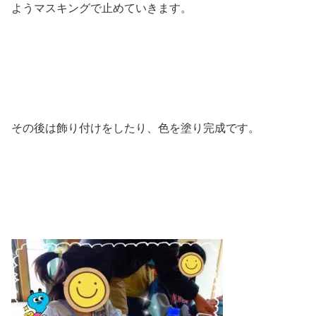
ようマスキングで止めていきます。
その後は飾り付けをしたり、色を塗り完成です。