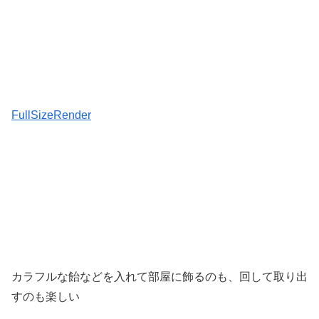
FullSizeRender
カラフルな飴などを入れて部屋に飾るのも、回して取り出
すのも楽しい