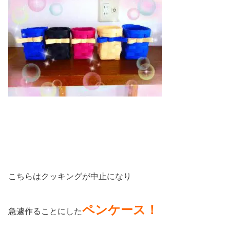
こちらはクッキングが中止になり
ペンケース！
急遽作ることにした