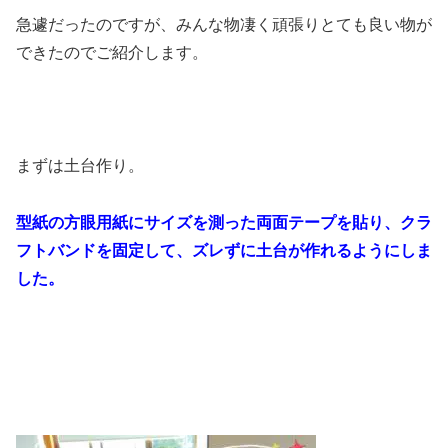
急遽だったのですが、みんな物凄く頑張りとても良い物が
できたのでご紹介します。
まずは土台作り。
型紙の方眼用紙にサイズを測った両面テープを貼り、クラ
フトバンドを固定して、ズレずに土台が作れるようにしま
した。