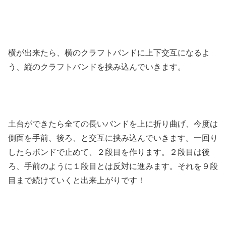
横が出来たら、横のクラフトバンドに上下交互になるよ
う、縦のクラフトバンドを挟み込んでいきます。
土台ができたら全ての長いバンドを上に折り曲げ、今度は
側面を手前、後ろ、と交互に挟み込んでいきます。一回り
したらボンドで止めて、２段目を作ります。２段目は後
ろ、手前のように１段目とは反対に進みます。それを９段
目まで続けていくと出来上がりです！