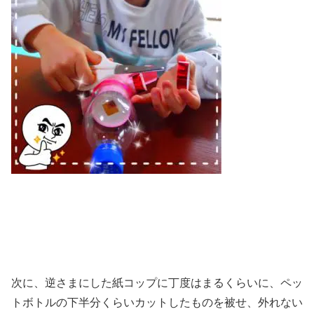
次に、逆さまにした紙コップに丁度はまるくらいに、ペッ
トボトルの下半分くらいカットしたものを被せ、外れない