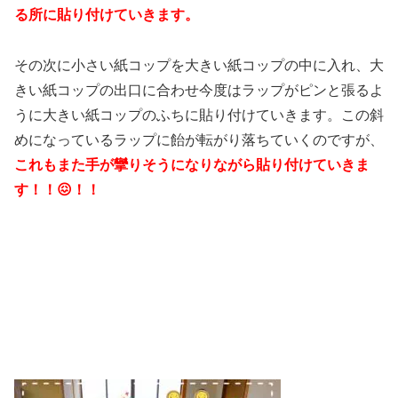
る所に貼り付けていきます。
その次に小さい紙コップを大きい紙コップの中に入れ、大
きい紙コップの出口に合わせ今度はラップがピンと張るよ
うに大きい紙コップのふちに貼り付けていきます。この斜
めになっているラップに飴が転がり落ちていくのですが、
これもまた手が攣りそうになりながら貼り付けていきま
す！！😖！！