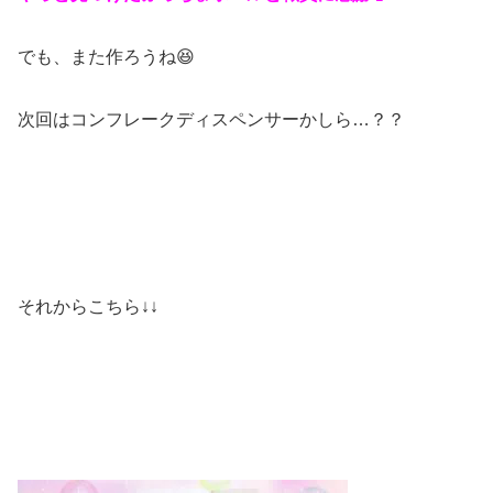
でも、また作ろうね😆
次回はコンフレークディスペンサーかしら…？？
それからこちら↓↓