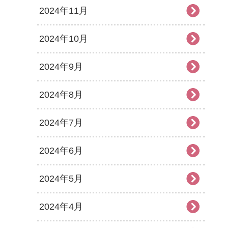
2024年11月
2024年10月
2024年9月
2024年8月
2024年7月
2024年6月
2024年5月
2024年4月