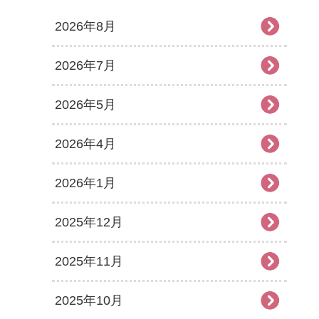
2026年8月
2026年7月
2026年5月
2026年4月
2026年1月
2025年12月
2025年11月
2025年10月