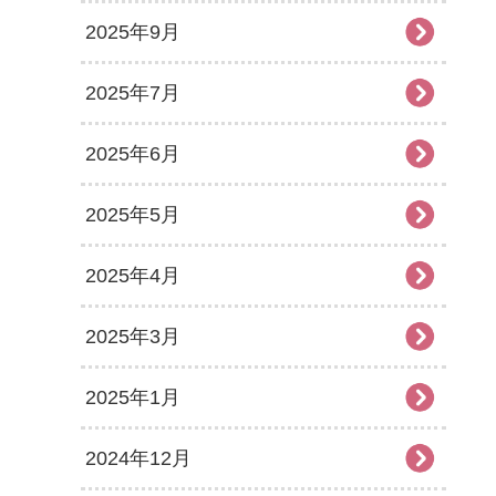
2025年9月
2025年7月
2025年6月
2025年5月
2025年4月
2025年3月
2025年1月
2024年12月