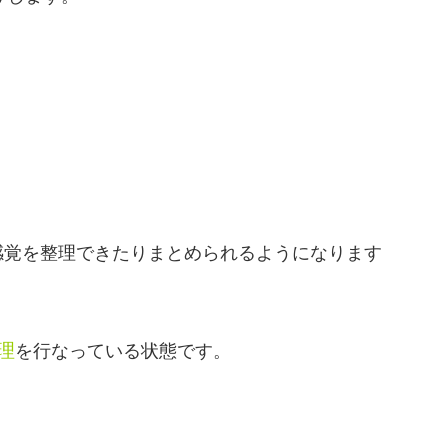
感覚を整理できたりまとめられるようになります
理
を行なっている状態です。