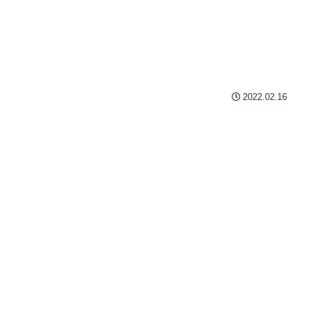
2022.02.16