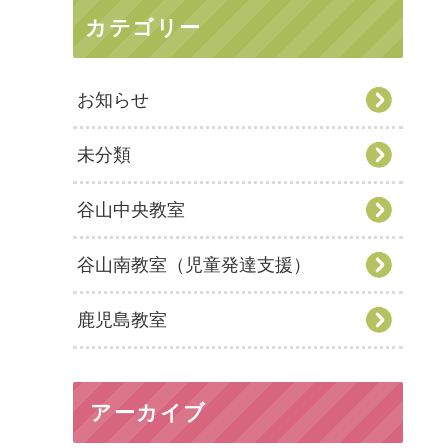
カテゴリー
お知らせ
未分類
谷山中央教室
谷山南教室（児童発達支援）
鹿児島教室
アーカイブ