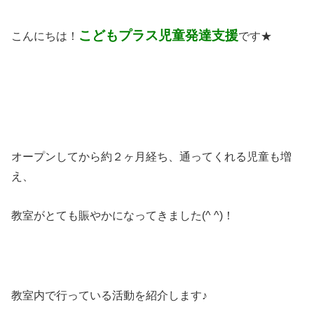
こどもプラス児童発達支援
こんにちは！
です★
オープンしてから約２ヶ月経ち、通ってくれる児童も増
え、
教室がとても賑やかになってきました(^ ^)！
教室内で行っている活動を紹介します♪