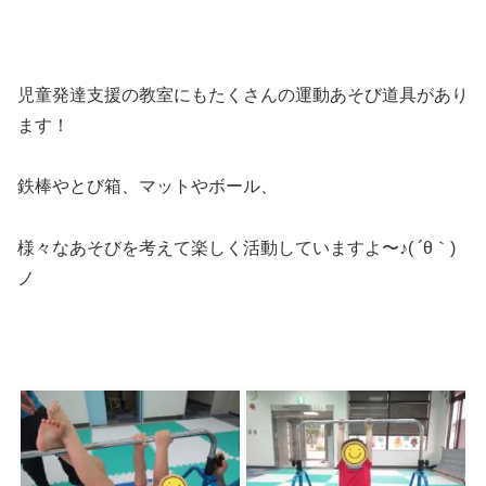
児童発達支援の教室にもたくさんの運動あそび道具があり
ます！
鉄棒やとび箱、マットやボール、
様々なあそびを考えて楽しく活動していますよ〜♪( ´θ｀)
ノ