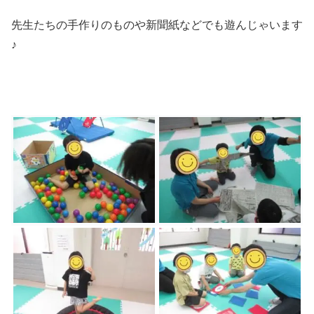
先生たちの手作りのものや新聞紙などでも遊んじゃいます
♪