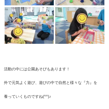
活動の中には公園あそびもあります！
外で元気よく遊び、遊びの中で自然と様々な『力』を
養っていくものですね(^^)♪