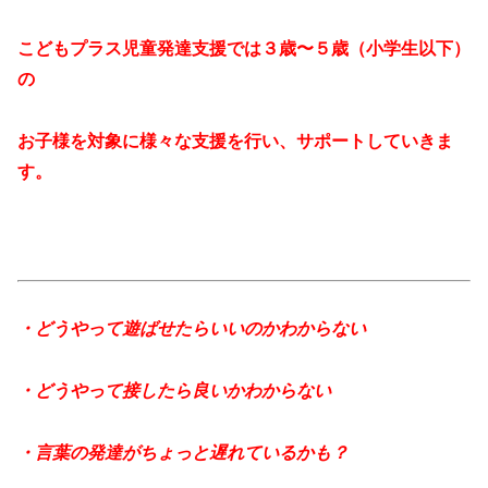
こどもプラス児童発達支援では３歳〜５歳（小学生以下）
の
お子様を対象に
様々な支援を行い、サポートしていきま
す。
・どうやって遊ばせたらいいのかわからない
・どうやって接したら良いかわからない
・言葉の発達がちょっと遅れているかも？