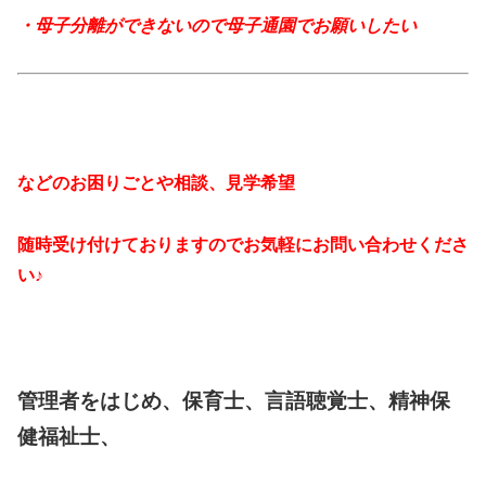
・母子分離ができないので母子通園でお願いしたい
などのお困りごとや相談、見学希望
随時受け付けておりますのでお気軽にお問い合わせくださ
い♪
管理者をはじめ、保育士、言語聴覚士、精神保
健福祉士、