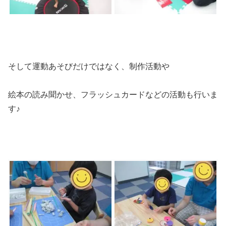
そして運動あそびだけではなく、制作活動や
絵本の読み聞かせ、フラッシュカードなどの活動も行いま
す♪