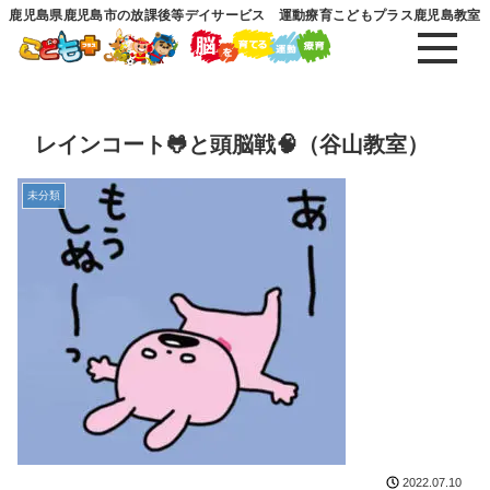
鹿児島県鹿児島市の放課後等デイサービス 運動療育こどもプラス鹿児島教室
レインコート🐸と頭脳戦🧠（谷山教室）
未分類
2022.07.10