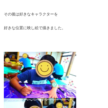
その後は好きなキャラクターを
好きな位置に映し絵で描きました。