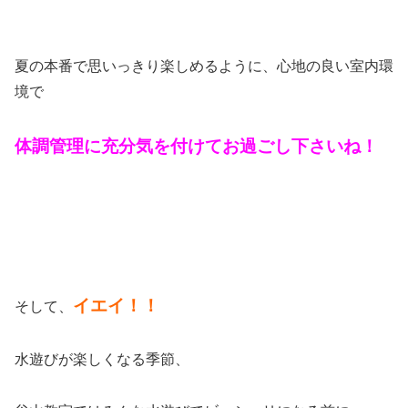
夏の本番で思いっきり楽しめるように、心地の良い室内環
境で
体調管理に充分気を付けてお過ごし下さいね！
イエイ！！
そして、
水遊びが楽しくなる季節、