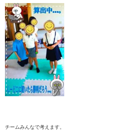
チームみんなで考えます。