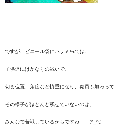
ですが、ビニール袋にハサミ✂️では、
子供達にはかなりの戦いで、
切る位置、角度など慎重になり、職員も加わって
その様子がほとんど残せていないのは、
みんなで苦戦しているからですね…。(^_^;)……。