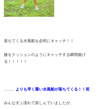
落ちてくる水風船を必死にキャッチ！！
膝をクッションのようにキャッチする瞬間曲げ
る！！！！！
……。
よりも早く重い水風船が落ちてくる！！笑
みんなずぶ濡れで楽しんでいましたが、