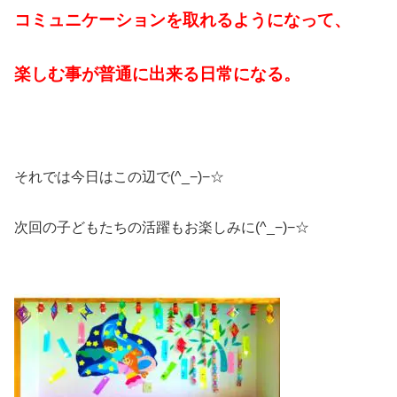
コミュニケーションを取れるようになって、
楽しむ事が普通に出来る日常になる。
それでは今日はこの辺で(^_−)−☆
次回の子どもたちの活躍もお楽しみに(^_−)−☆