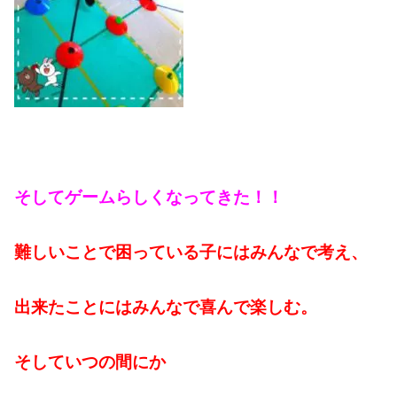
そしてゲームらしくなってきた！！
難しいことで困っている子にはみんなで考え、
出来たことにはみんなで喜んで楽しむ。
そしていつの間にか