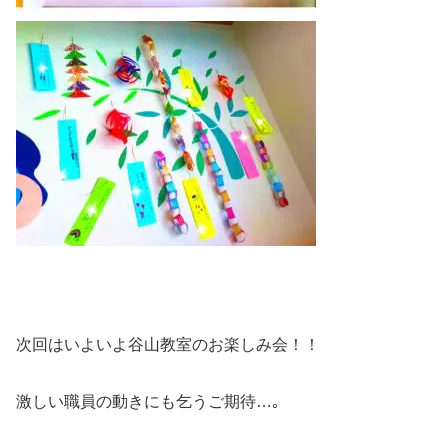
次回はいよいよ谷山教室のお楽しみ会！！
激しい職員の動きにも乞うご期待…｡