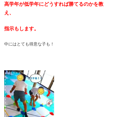
高学年が低学年にどうすれば勝てるのかを教
え、
指示もします。
中にはとても得意な子も！