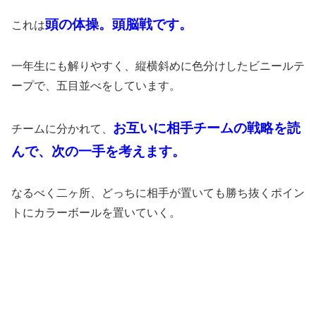
頭の体操。頭脳戦です。
これは
一年生にも解りやすく、縦横斜めに色分けしたビニールテ
ープで、五目並べをしています。
お互いに相手チームの戦略を読
チームに分かれて、
んで、次の一手を考えます。
なるべく二ヶ所、どっちに相手が置いても勝ち抜くポイン
トにカラーボールを置いていく。