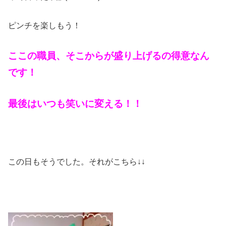
ピンチを楽しもう！
ここの職員、そこからが盛り上げるの得意なん
です！
最後はいつも笑いに変える！！
この日もそうでした。それがこちら↓↓‍