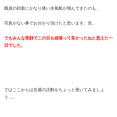
職員の顔面にかなり痛い水風船が飛んできたのも、
写真がない事でお分かり頂けたと思います。笑。
でもみんな笑顔でこの日も頑張って良かったねと思えた一
日でした。
ではここからは先週の活動をちょっと覗いてみましょ
う…。