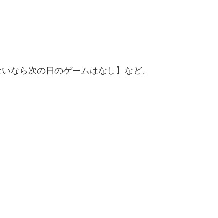
ないなら次の日のゲームはなし】など。