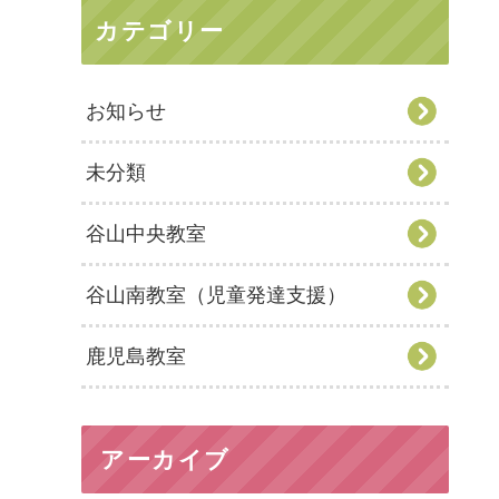
カテゴリー
お知らせ
未分類
谷山中央教室
谷山南教室（児童発達支援）
鹿児島教室
アーカイブ