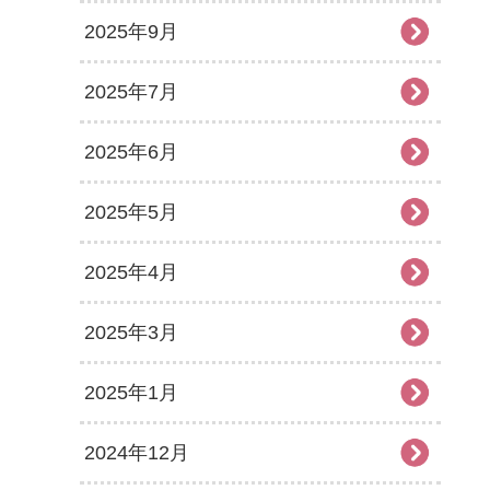
2025年9月
2025年7月
2025年6月
2025年5月
2025年4月
2025年3月
2025年1月
2024年12月