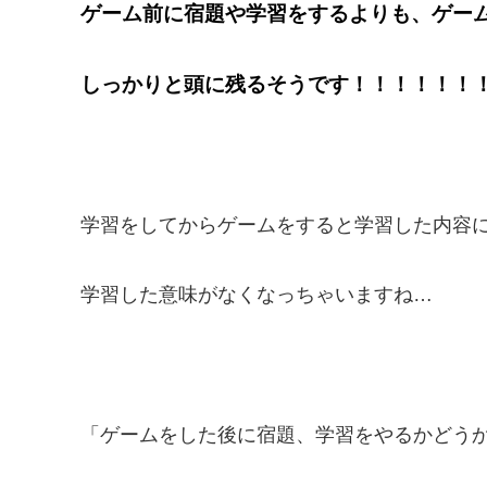
ゲーム前に宿題や学習をするよりも、ゲー
しっかりと頭に残るそうです！！！！！！
学習をしてからゲームをすると学習した内容
学習した意味がなくなっちゃいますね…
「ゲームをした後に宿題、学習をやるかどう