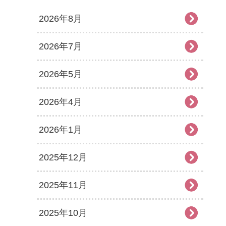
2026年8月
2026年7月
2026年5月
2026年4月
2026年1月
2025年12月
2025年11月
2025年10月