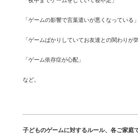
「夜中までゲームをしていて寝不足」
「ゲームの影響で言葉遣いが悪くなっている
「ゲームばかりしていてお友達との関わりが
「ゲーム依存症が心配」
など。
子どものゲームに対するルール、各ご家庭