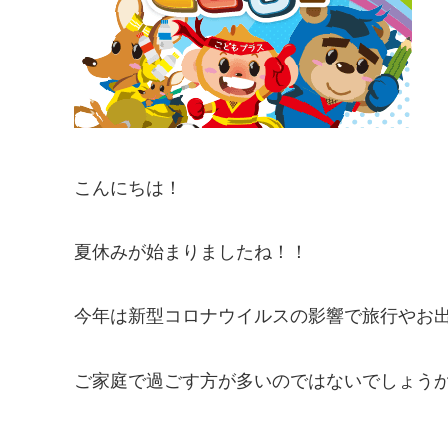
こんにちは！
夏休みが始まりましたね！！
今年は新型コロナウイルスの影響で旅行やお
ご家庭で過ごす方が多いのではないでしょう