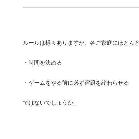
ルールは様々ありますが、各ご家庭にほとん
・時間を決める
・ゲームをやる前に必ず宿題を終わらせる
ではないでしょうか。