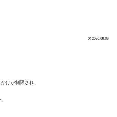
2020.08.08
出かけが制限され、
か。