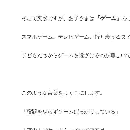
『ゲーム』
そこで突然ですが、お子さまは
を
スマホゲーム、テレビゲーム、持ち歩けるタ
子どもたちからゲームを遠ざけるのが難しい
このような言葉をよく耳にします。
「宿題をやらずゲームばっかりしている」