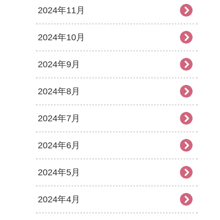
2024年11月
2024年10月
2024年9月
2024年8月
2024年7月
2024年6月
2024年5月
2024年4月