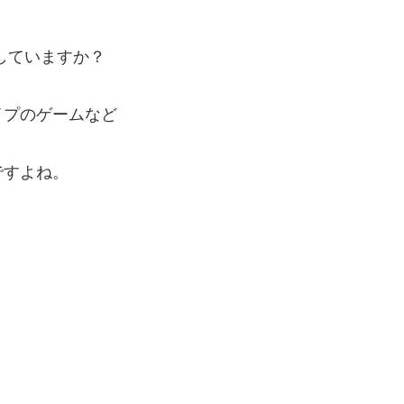
していますか？
イプのゲームなど
ですよね。