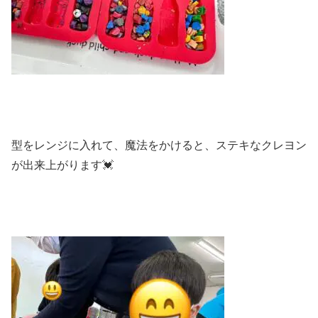
型をレンジに入れて、魔法をかけると、ステキなクレヨン
が出来上がります💓