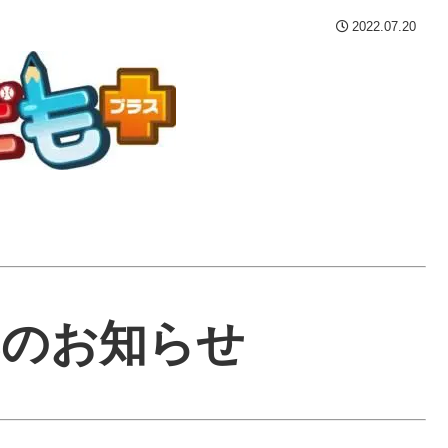
2022.07.20
みのお知らせ