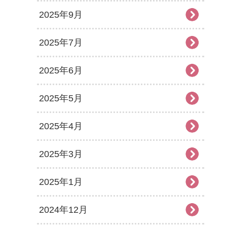
2025年9月
2025年7月
2025年6月
2025年5月
2025年4月
2025年3月
2025年1月
2024年12月