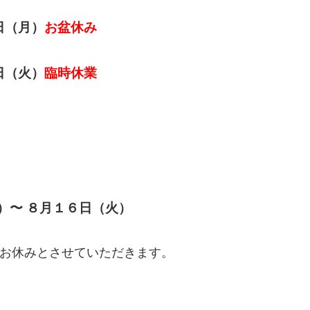
日（月）
お盆休み
日（火）
臨時休業
）〜 ８月１６日（火）
お休みとさせていただきます。