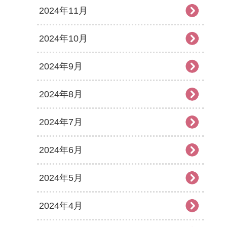
2024年11月
2024年10月
2024年9月
2024年8月
2024年7月
2024年6月
2024年5月
2024年4月