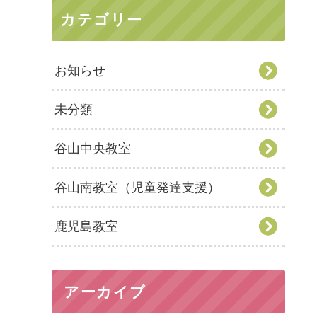
カテゴリー
お知らせ
未分類
谷山中央教室
谷山南教室（児童発達支援）
鹿児島教室
アーカイブ