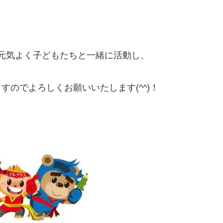
元気よく子どもたちと一緒に活動し、
すのでよろしくお願いいたします(^^)！