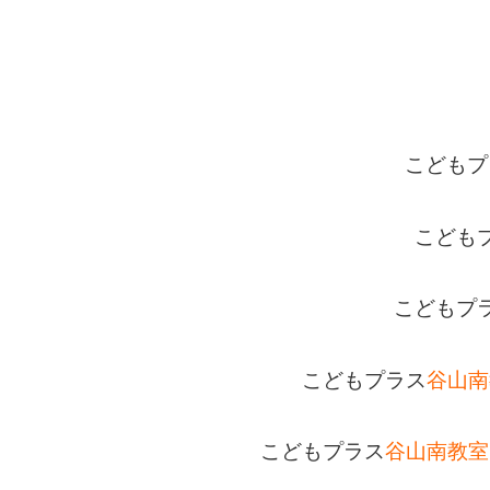
こどもプ
こども
こどもプ
こどもプラス
谷山南
こどもプラス
谷山南教室