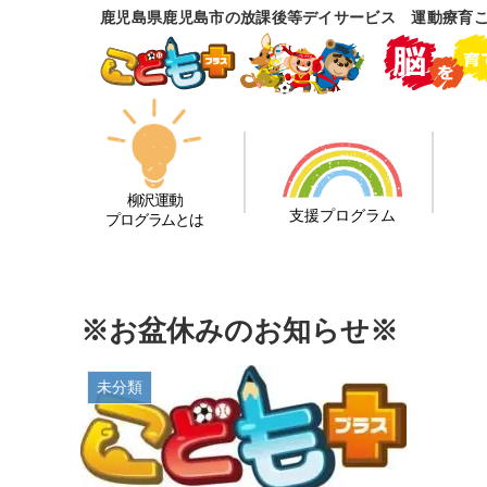
鹿児島県鹿児島市の放課後等デイサービス 運動療育
柳沢運動
支援プログラム
プログラムとは
※お盆休みのお知らせ※
未分類