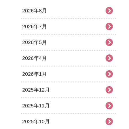
2026年8月
2026年7月
2026年5月
2026年4月
2026年1月
2025年12月
2025年11月
2025年10月