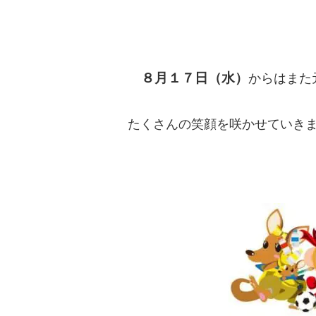
８月１７日（水）
からはまた
たくさんの笑顔を咲かせていきま