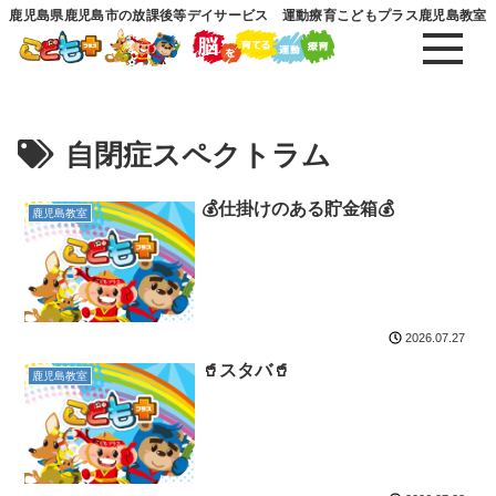
鹿児島県鹿児島市の放課後等デイサービス 運動療育こどもプラス鹿児島教室
自閉症スペクトラム
💰仕掛けのある貯金箱💰
鹿児島教室
2026.07.27
🥤スタバ🥤
鹿児島教室