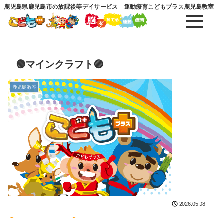
鹿児島県鹿児島市の放課後等デイサービス 運動療育こどもプラス鹿児島教室
🟢マインクラフト🟣
鹿児島教室
2026.05.08