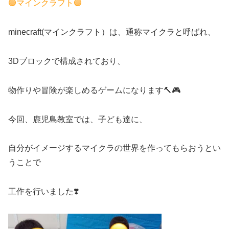
🟢マインクラフト🟣
minecraft(マインクラフト）は、通称マイクラと呼ばれ、
3Dブロックで構成されており、
物作りや冒険が楽しめるゲームになります🔨🎮
今回、鹿児島教室では、子ども達に、
自分がイメージするマイクラの世界を作ってもらおうとい
うことで
工作を行いました❣️