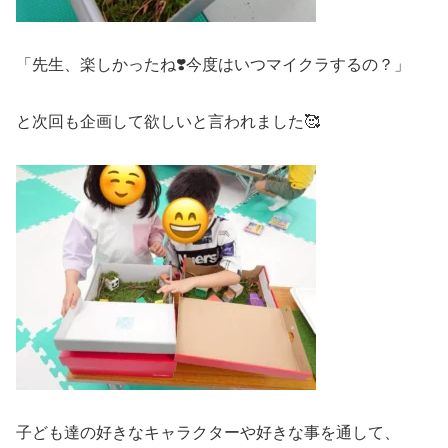
「先生、楽しかったね❣️今度はいつマイクラするの？」
と次回も企画して欲しいと言われました🥰
子ども達の好きなキャラクターや好きな事を通して、