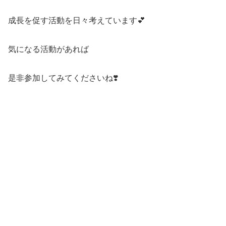
成長を促す活動を日々考えています💕
気になる活動があれば
是非参加してみてくださいね❣️