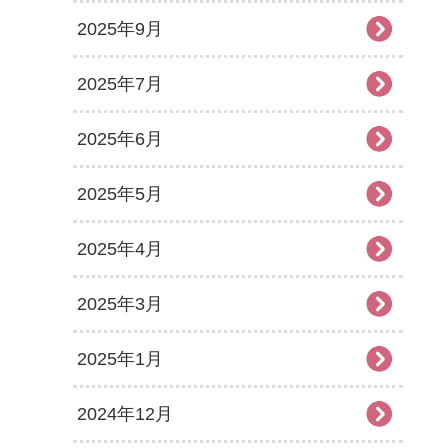
2025年9月
2025年7月
2025年6月
2025年5月
2025年4月
2025年3月
2025年1月
2024年12月