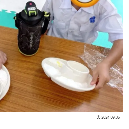
2024.09.05