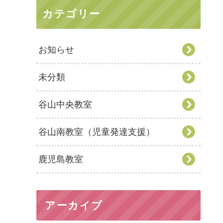
カテゴリー
お知らせ
未分類
谷山中央教室
谷山南教室（児童発達支援）
鹿児島教室
アーカイブ