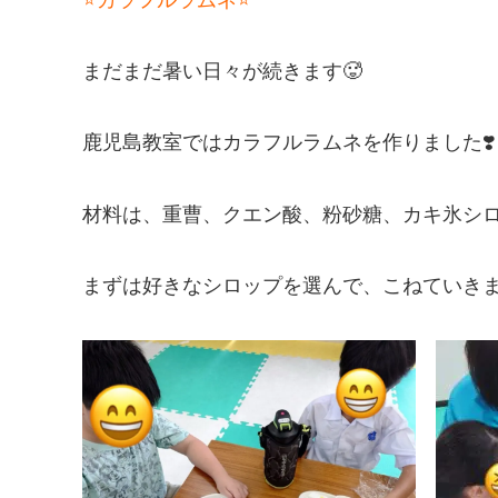
まだまだ暑い日々が続きます🥵
鹿児島教室ではカラフルラムネを作りました❣️
材料は、重曹、クエン酸、粉砂糖、カキ氷シロッ
まずは好きなシロップを選んで、こねていきま