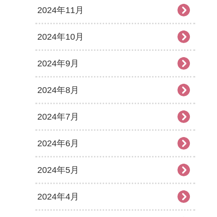
2024年11月
2024年10月
2024年9月
2024年8月
2024年7月
2024年6月
2024年5月
2024年4月