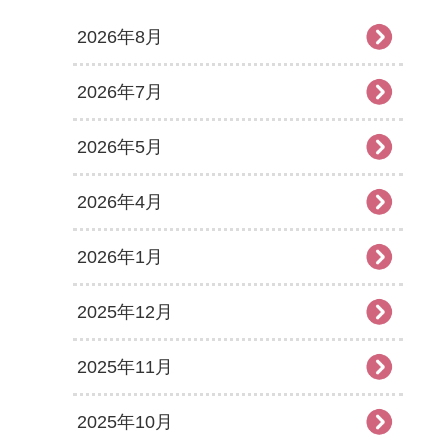
2026年8月
2026年7月
2026年5月
2026年4月
2026年1月
2025年12月
2025年11月
2025年10月