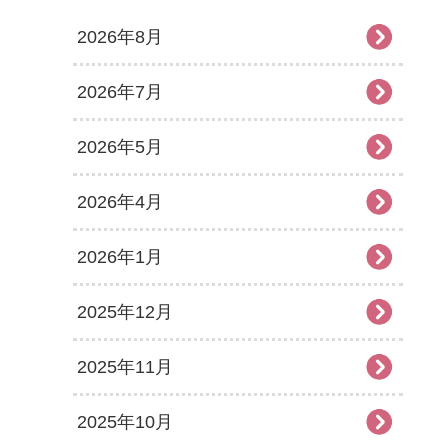
2026年8月
2026年7月
2026年5月
2026年4月
2026年1月
2025年12月
2025年11月
2025年10月