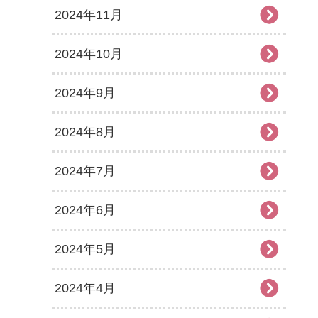
2024年11月
2024年10月
2024年9月
2024年8月
2024年7月
2024年6月
2024年5月
2024年4月