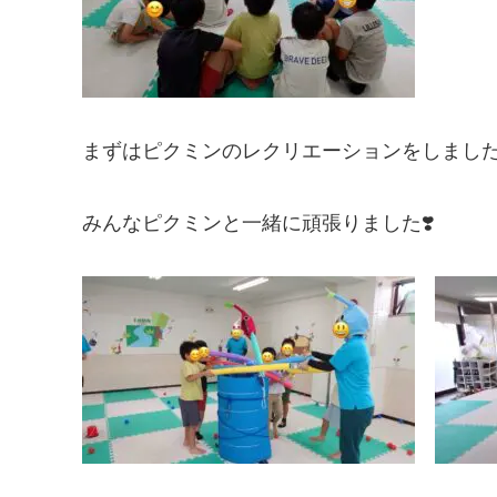
まずはピクミンのレクリエーションをしました❣
みんなピクミンと一緒に頑張りました❣️