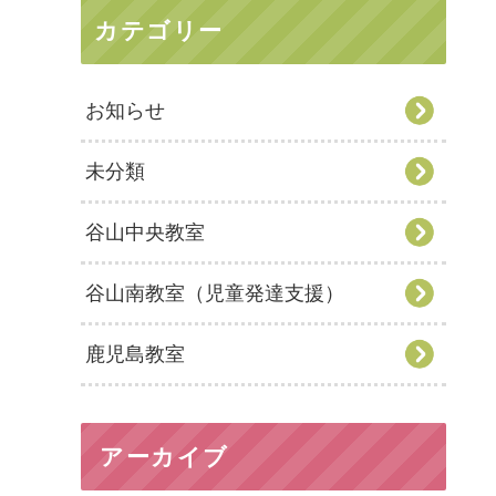
カテゴリー
お知らせ
未分類
谷山中央教室
谷山南教室（児童発達支援）
鹿児島教室
アーカイブ