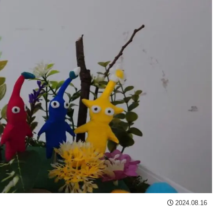
2024.08.16