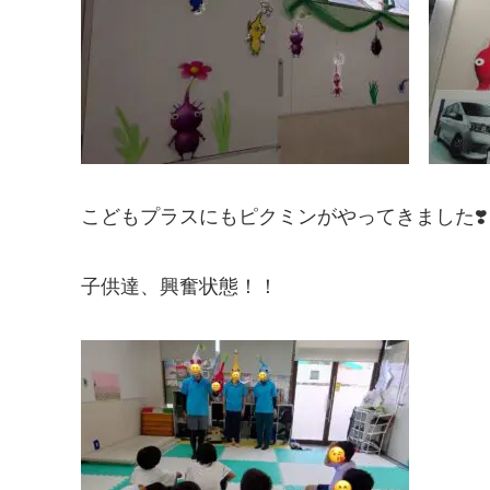
こどもプラスにもピクミンがやってきました❣️
子供達、興奮状態！！