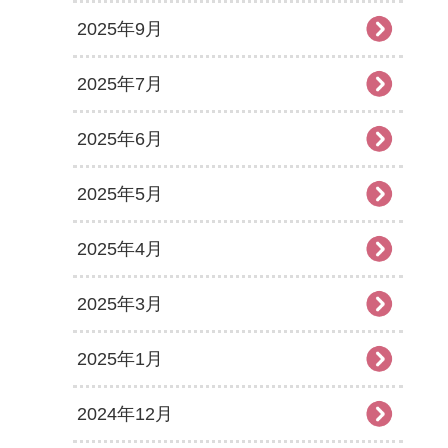
2025年9月
2025年7月
2025年6月
2025年5月
2025年4月
2025年3月
2025年1月
2024年12月