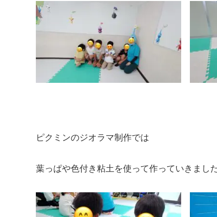
ピクミンのジオラマ制作では
葉っぱや色付き粘土を使って作っていきました❣