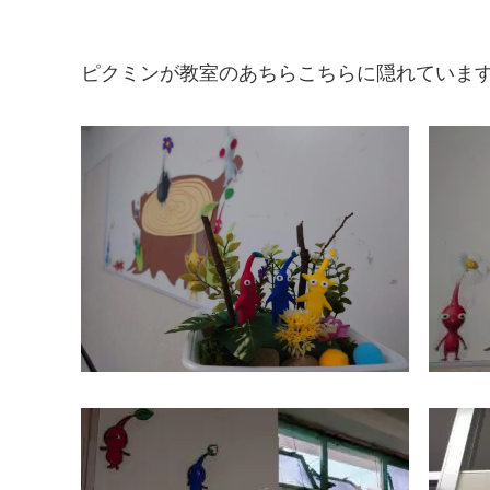
ピクミンが教室のあちらこちらに隠れています